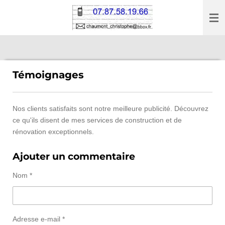
Passer
au
contenu
principal
Témoignages
Nos clients satisfaits sont notre meilleure publicité. Découvrez
ce qu'ils disent de mes services de construction et de
rénovation exceptionnels.
Ajouter un commentaire
Nom *
Adresse e-mail *