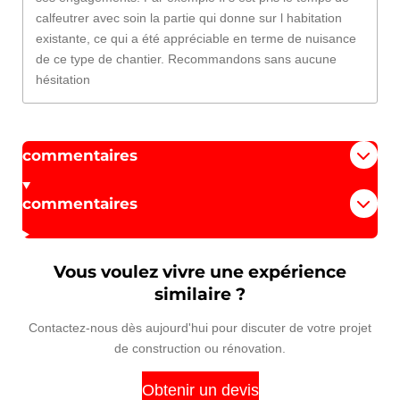
calfeutrer avec soin la partie qui donne sur l habitation
existante, ce qui a été appréciable en terme de nuisance
de ce type de chantier. Recommandons sans aucune
hésitation
commentaires
commentaires
Vous voulez vivre une expérience
similaire ?
Contactez-nous dès aujourd'hui pour discuter de votre projet
de construction ou rénovation.
Obtenir un devis